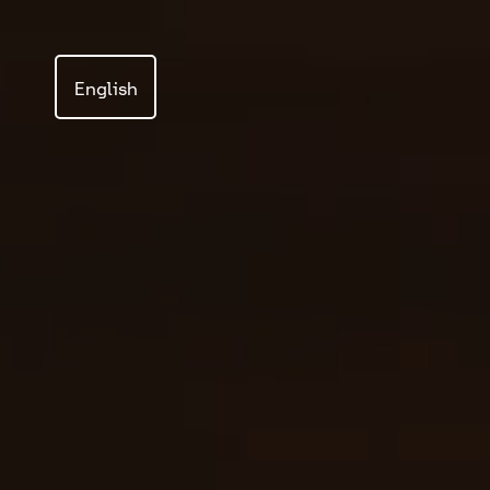
English