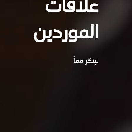
علاقات
الموردين
نبتكر معاً